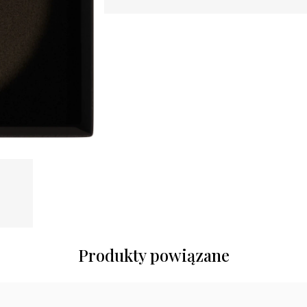
Produkty powiązane